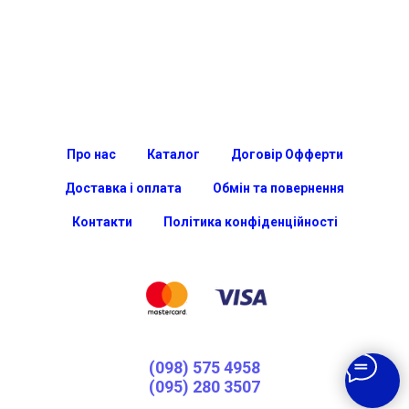
Про нас
Каталог
Договір Офферти
Доставка і оплата
Обмін та повернення
Контакти
Політика конфіденційності
(098) 575 4958
(095) 280 3507