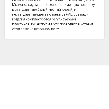
Мы используем порошково-полимерную покраску
в стандартные (белый, черный, серый) и
нестандартные цвета по палитре RAL. Все наши
изделия комплектуются регулируемыми
пластиковыми ножками, что позволяет выставить
стол даже на неровном полу.