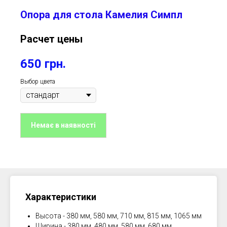
Опора для стола Камелия Симпл
Расчет цены
650
грн.
Выбор цвета
Немає в наявності
Характеристики
Высота - 380 мм, 580 мм, 710 мм, 815 мм, 1065 мм
Ширина - 380 мм, 480 мм, 580 мм, 680 мм