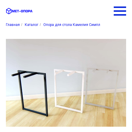
Главная
/
Каталог
/
Опора для стола Камелия Симпл