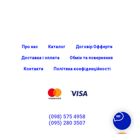
Про нас
Каталог
Договір Офферти
Доставка і оплата
Обмін та повернення
Контакти
Політика конфіденційності
(098) 575 4958
(095) 280 3507