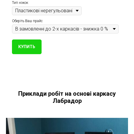
Тип ніжок
Оберіть Ваш прайс
КУПИТЬ
Приклади робіт на основі каркасу
Лабрадор