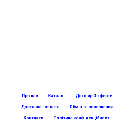
Про нас
Каталог
Договір Офферти
Доставка і оплата
Обмін та повернення
Контакти
Політика конфіденційності