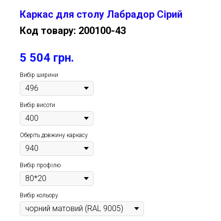
Каркас для столу Лабрадор Сірий
Код товару:
200100-43
5 504
грн.
Вибір ширини
Вибір висоти
Оберіть довжину каркасу
Вибір профілю
Вибір кольору