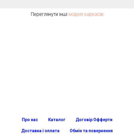
Переглянути інші
моделі каркасів
Про нас
Каталог
Договір Офферти
Доставка і оплата
Обмін та повернення