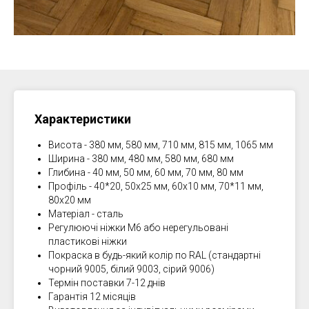
Характеристики
Висота - 380 мм, 580 мм, 710 мм, 815 мм, 1065 мм
Ширина - 380 мм, 480 мм, 580 мм, 680 мм
Глибина - 40 мм, 50 мм, 60 мм, 70 мм, 80 мм
Профіль - 40*20, 50х25 мм, 60х10 мм, 70*11 мм,
80х20 мм
Матеріал - сталь
Регулюючі ніжки М6 або нерегульовані
пластикові ніжки
Покраска в будь-який колір по RAL (стандартні
чорний 9005, білий 9003, сірий 9006)
Термін поставки 7-12 днів
Гарантія 12 місяців