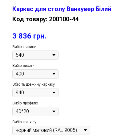
Каркас для столу Ванкувер Білий
Код товару:
200100-44
3 836
грн.
Вибір ширини
Вибір висоти
Оберіть довжину каркасу
Вибір профілю
Вибір кольору