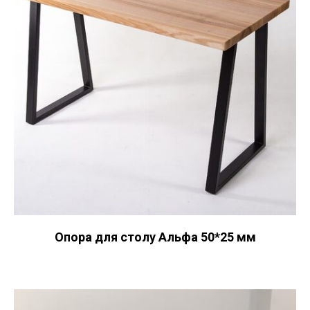
Опора для столу Альфа 50*25 мм