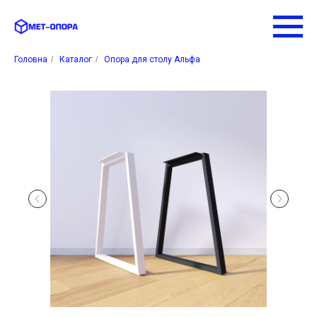
Головна
/
Каталог
/
Опора для столу Альфа