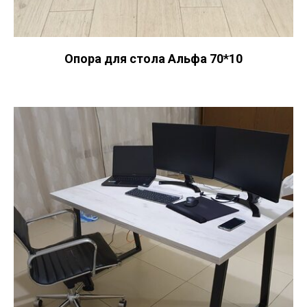
Опора для стола Альфа 70*10