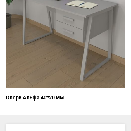
Опори Альфа 40*20 мм