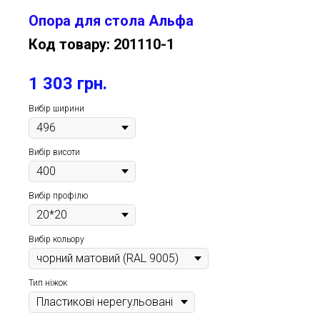
Опора для стола Альфа
Код товару:
201110-1
1 303
грн.
Вибір ширини
Вибір висоти
Вибір профілю
Вибір кольору
Тип ніжок