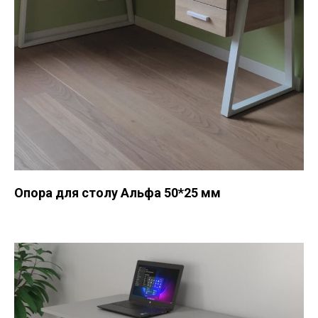
Опора для столу Альфа 50*25 мм