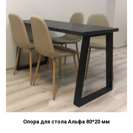
Опора для стола Альфа 80*20 мм