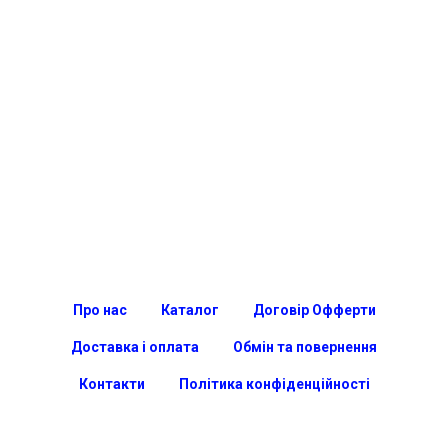
Про нас
Каталог
Договір Офферти
Доставка і оплата
Обмін та повернення
Контакти
Політика конфіденційності