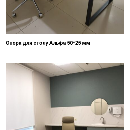
Опора для столу Альфа 50*25 мм